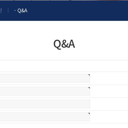
항
Q&A
Q&A