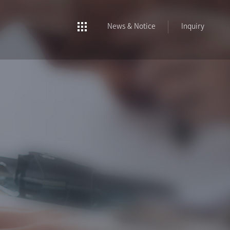
News & Notice
Inquiry