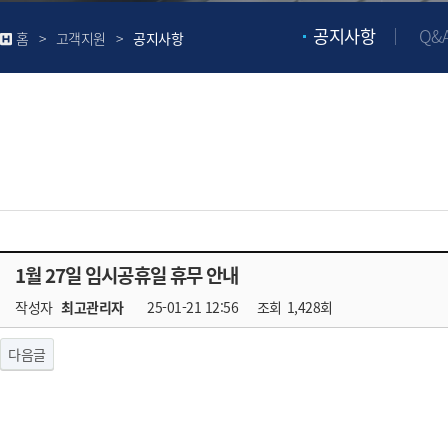
공지사항
Q&
홈 > 고객지원 >
공지사항
1월 27일 임시공휴일 휴무 안내
작성자
최고관리자
25-01-21 12:56
조회
1,428회
다음글